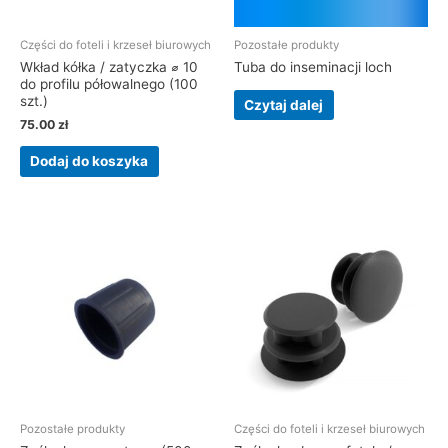
Części do foteli i krzeseł biurowych
Pozostałe produkty
Wkład kółka / zatyczka ⌀ 10
Tuba do inseminacji loch
do profilu półowalnego (100
szt.)
Czytaj dalej
75.00
zł
Dodaj do koszyka
Pozostałe produkty
Części do foteli i krzeseł biurowych